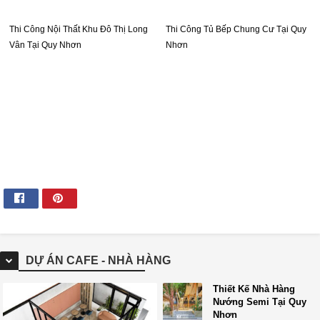
Thi Công Nội Thất Khu Đô Thị Long
Thi Công Tủ Bếp Chung Cư Tại Quy
Vân Tại Quy Nhơn
Nhơn
DỰ ÁN CAFE - NHÀ HÀNG
Thiết Kế Nhà Hàng
Nướng Semi Tại Quy
Nhơn