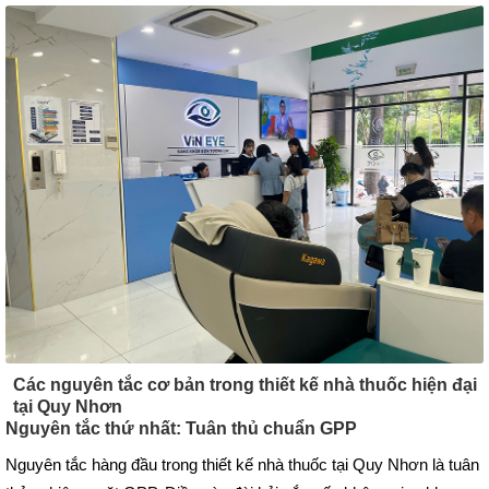
Các nguyên tắc cơ bản trong thiết kế nhà thuốc hiện đại
tại Quy Nhơn
Nguyên tắc thứ nhất: Tuân thủ chuẩn GPP
Nguyên tắc hàng đầu trong thiết kế nhà thuốc tại Quy Nhơn là tuân