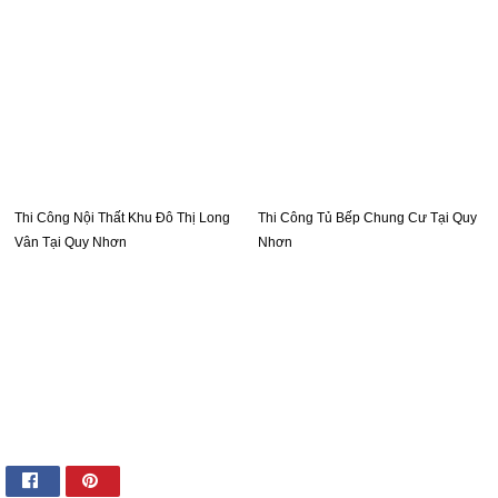
Thi Công Nội Thất Khu Đô Thị Long
Thi Công Tủ Bếp Chung Cư Tại Quy
Vân Tại Quy Nhơn
Nhơn