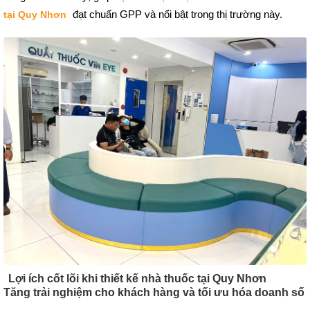
đạt chuẩn GPP và nổi bật trong thị trường này.
tại Quy Nhơn
Lợi ích cốt lõi khi thiết kế nhà thuốc tại Quy Nhơn
Tăng trải nghiệm cho khách hàng và tối ưu hóa doanh số