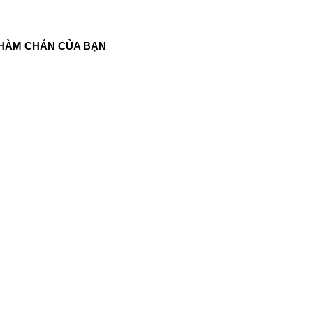
NHÀM CHÁN CỦA BẠN